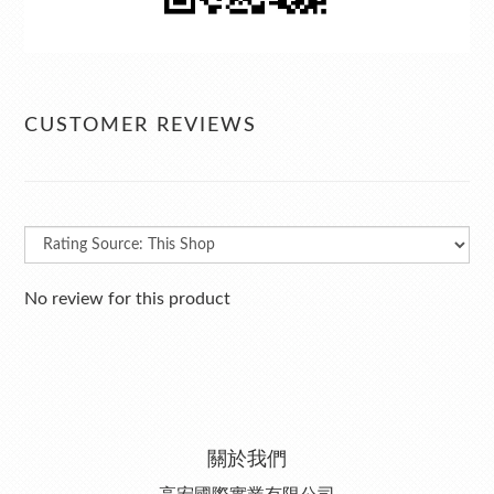
CUSTOMER REVIEWS
No review for this product
關於我們