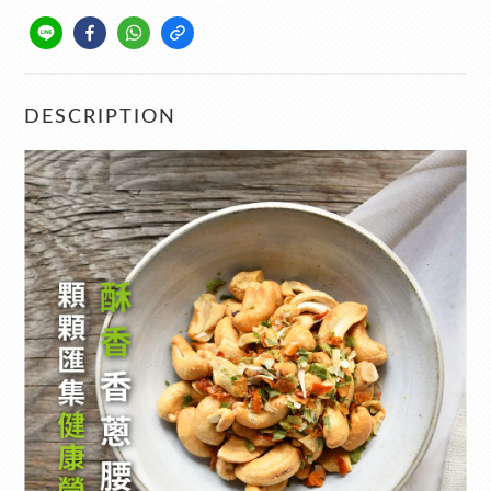
DESCRIPTION