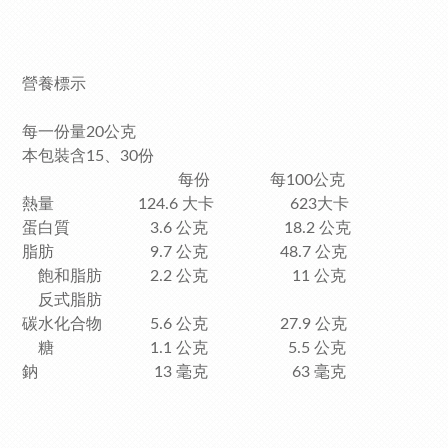
營養標示
每一份量20公克
本包裝含15、30份
每份 每100公克
熱量 124.6 大卡 623大卡
蛋白質 3.6 公克 18.2 公克
脂肪 9.7 公克 48.7 公克
飽和脂肪 2.2 公克 11 公克
反式脂肪
碳水化合物 5.6 公克 27.9 公克
糖 1.1 公克 5.5 公克
鈉 13 毫克 63 毫克