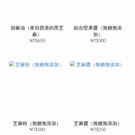
胡麻油（來自西港的黑芝
綜合堅果醬（無糖無添
麻）
加）
NT$650
NT$300
芝麻粉（無糖無添加）
芝麻醬（無糖無添加）
NT$180
NT$250