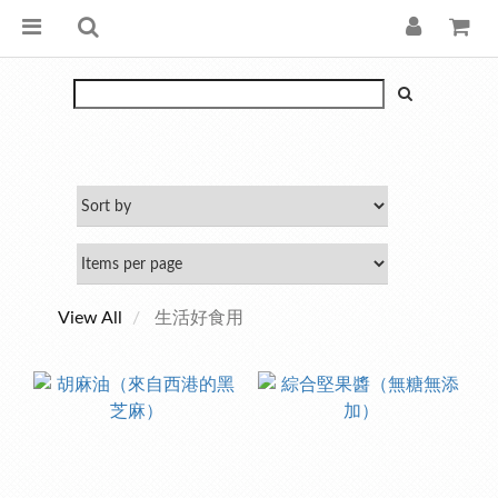
View All
生活好食用