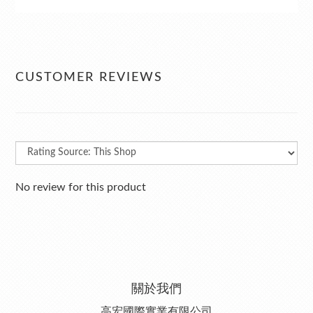
CUSTOMER REVIEWS
No review for this product
關於我們
高宏國際實業有限公司