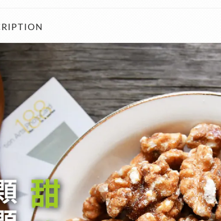
RIPTION