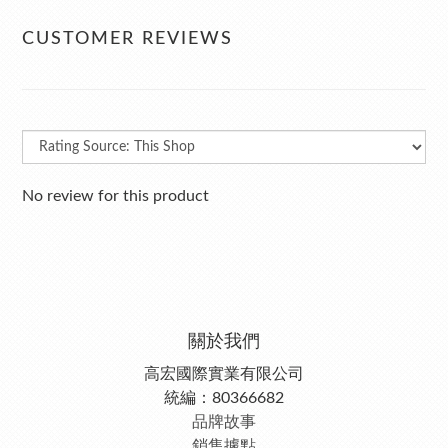
CUSTOMER REVIEWS
No review for this product
關於我們
高宏國際實業有限公司
統編：80366682
品牌故事
銷售據點