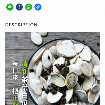
DESCRIPTION