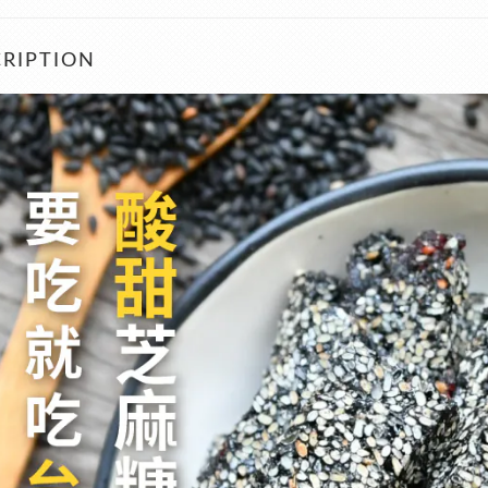
RIPTION