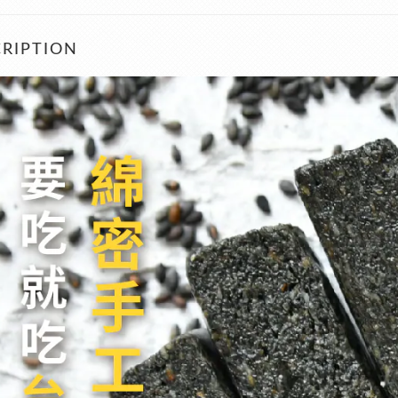
RIPTION