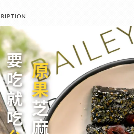
RIPTION