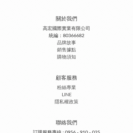
關於我們
高宏國際實業有限公司
統編：80366682
品牌故事
銷售據點
購物須知
顧客服務
粉絲專業
LINE
隱私權政策
聯絡我們
訂購服務專線 : 0956 - 910 - 025