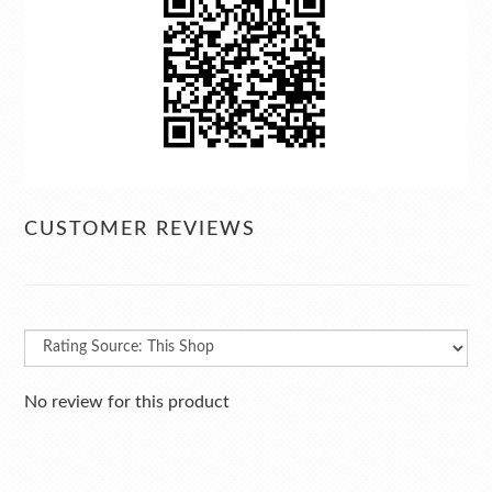
CUSTOMER REVIEWS
No review for this product