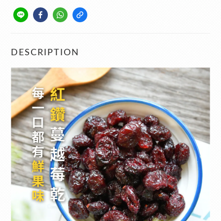
DESCRIPTION