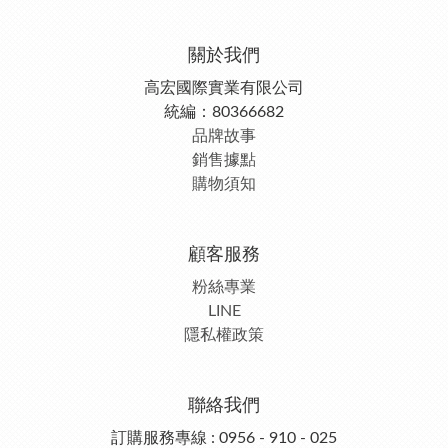
關於我們
高宏國際實業有限公司
統編：80366682
品牌故事
銷售據點
購物須知
顧客服務
粉絲專業
LINE
隱私權政策
聯絡我們
訂購服務專線 : 0956 - 910 - 025