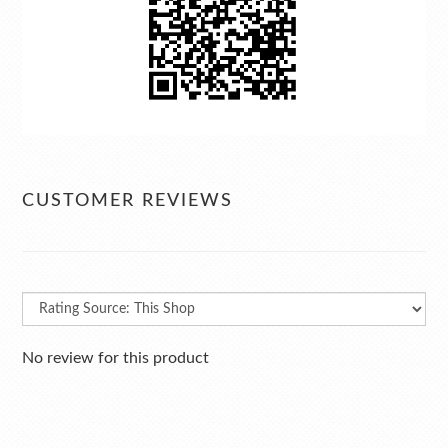
CUSTOMER REVIEWS
No review for this product