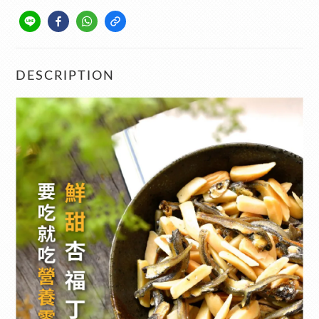
DESCRIPTION