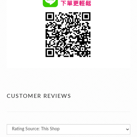
CUSTOMER REVIEWS