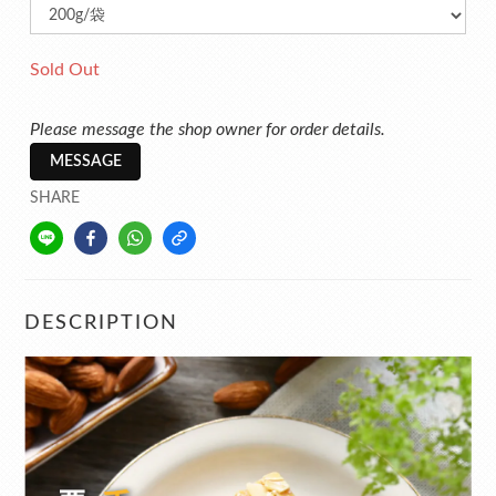
Sold Out
Please message the shop owner for order details.
MESSAGE
SHARE
DESCRIPTION