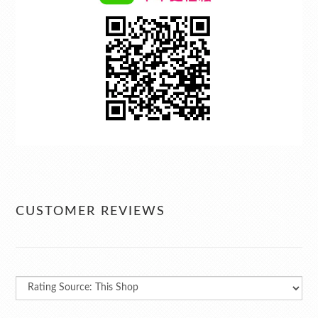
CUSTOMER REVIEWS