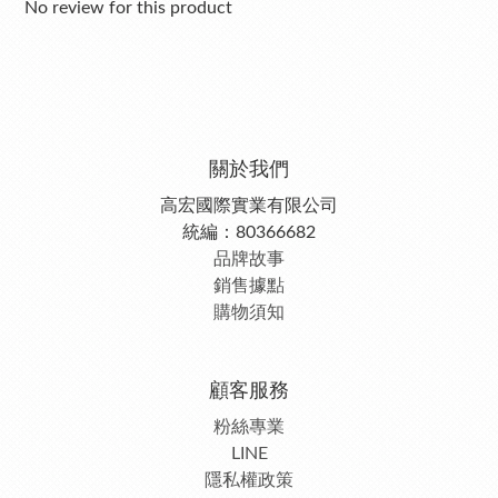
No review for this product
關於我們
高宏國際實業有限公司
統編：80366682
品牌故事
銷售據點
購物須知
顧客服務
粉絲專業
LINE
隱私權政策