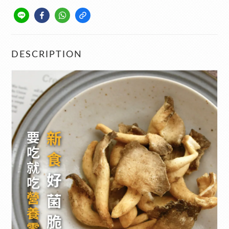
DESCRIPTION