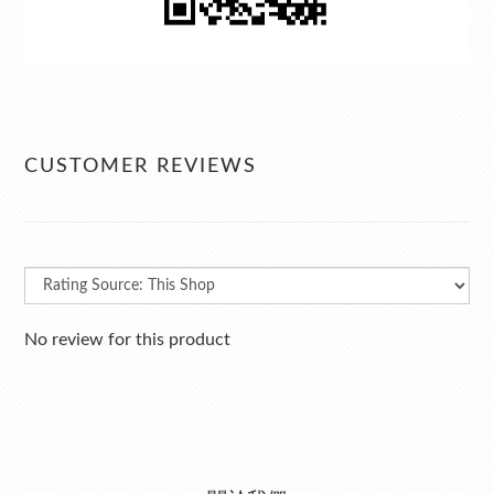
CUSTOMER REVIEWS
No review for this product