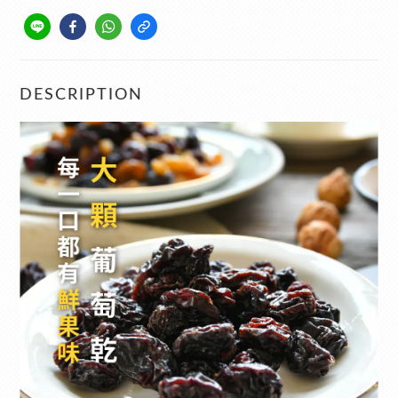
DESCRIPTION