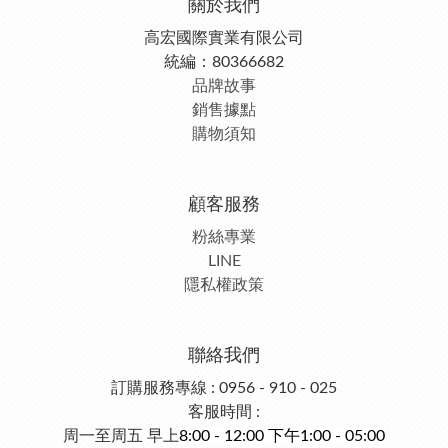
關於我們
高宏國際實業有限公司
統編：80366682
品牌故事
銷售據點
購物須知
顧客服務
粉絲專業
LINE
隱私權政策
聯絡我們
訂購服務專線 : 0956 - 910 - 025
客服時間 :
周一至周五 早上
8:00 - 12:00 下午1:00 - 05:00