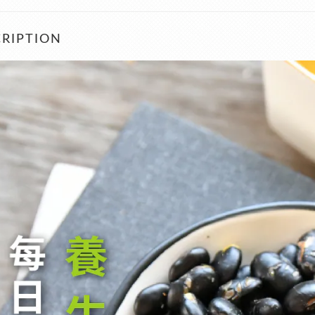
RIPTION