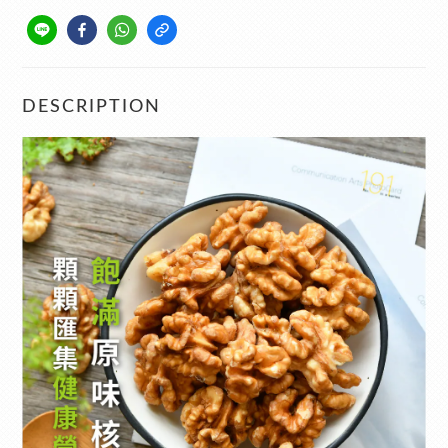
DESCRIPTION