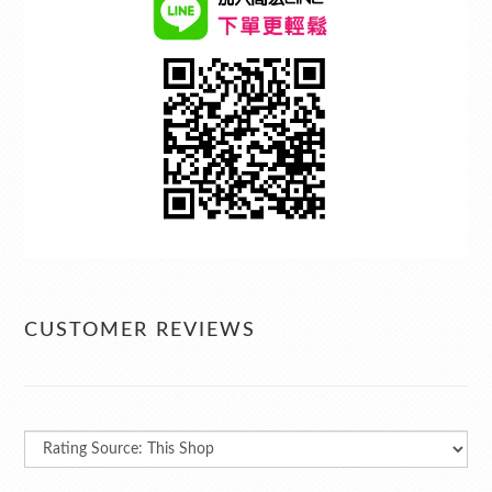
CUSTOMER REVIEWS