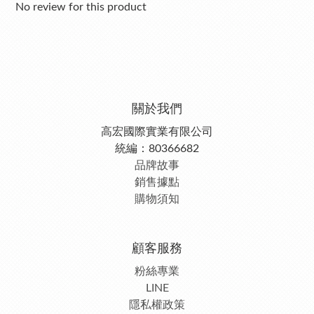
No review for this product
關於我們
高宏國際實業有限公司
統編：80366682
品牌故事
銷售據點
購物須知
顧客服務
粉絲專業
LINE
隱私權政策