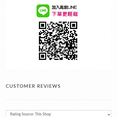
CUSTOMER REVIEWS