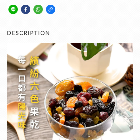
DESCRIPTION