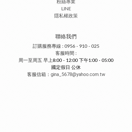
粉絲專業
LINE
隱私權政策
聯絡我們
訂購服務專線 : 0956 - 910 - 025
客服時間 :
周一至周五 早上
8:00 - 12:00 下午1:00 - 05:00
國定假日 公休
gina_5678@yahoo.com.tw
客服信箱：