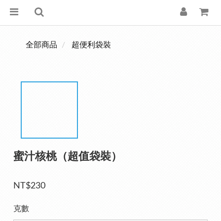
全部商品
超便利袋裝
蜜汁核桃（超值袋裝）
NT$230
克數