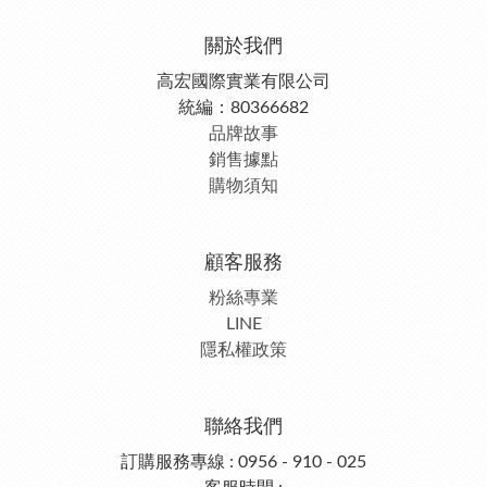
關於我們
高宏國際實業有限公司
統編：80366682
品牌故事
銷售據點
購物須知
顧客服務
粉絲專業
LINE
隱私權政策
聯絡我們
訂購服務專線 : 0956 - 910 - 025