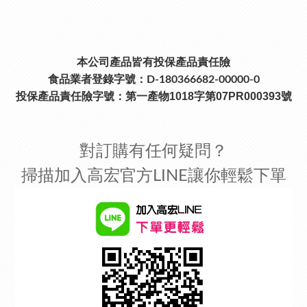
本公司產品皆有投保產品責任險
食品業者登錄字號：D-180366682-00000-0
投保產品責任險字號：
第一產物1018字第07PR000393號
對訂購有任何疑問？
掃描加入高宏官方LINE讓你輕鬆下單