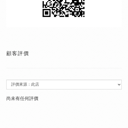
顧客評價
尚未有任何評價