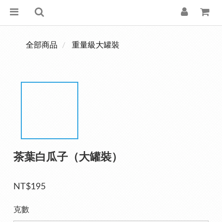
全部商品
重量級大罐裝
茶葉白瓜子（大罐裝）
NT$195
克數