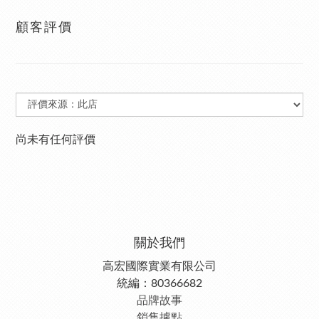
顧客評價
尚未有任何評價
關於我們
高宏國際實業有限公司
統編：80366682
品牌故事
銷售據點