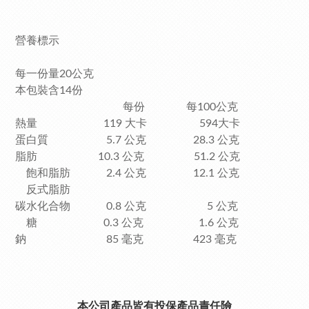
營養標示
每一份量20公克
本包裝含14份
每份 每100公克
熱量 119 大卡 594大卡
蛋白質 5.7 公克 28.3 公克
脂肪 10.3 公克 51.2 公克
飽和脂肪 2.4 公克 12.1 公克
反式脂肪
碳水化合物 0.8 公克 5 公克
糖 0.3 公克 1.6 公克
鈉 85 毫克 423 毫克
本公司產品皆有投保產品責任險