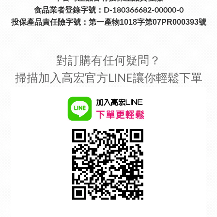
食品業者登錄字號：D-180366682-00000-0
投保產品責任險字號：
第一產物1018字第07PR000393號
對訂購有任何疑問？
掃描加入高宏官方LINE讓你輕鬆下單