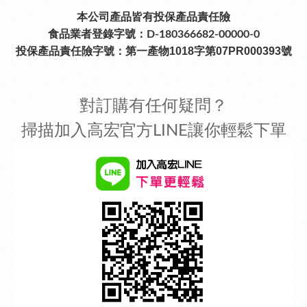
本公司產品皆有投保產品責任險
食品業者登錄字號：D-180366682-00000-0
投保產品責任險字號：
第一產物1018字第07PR000393號
對訂購有任何疑問？
掃描加入高宏官方LINE讓你輕鬆下單