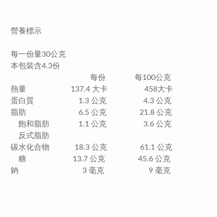
營養標示
每一份量30公克
本包裝含4.3份
每份 每100公克
熱量 137.4 大卡 458大卡
蛋白質 1.3 公克 4.3 公克
脂肪 6.5 公克 21.8 公克
飽和脂肪 1.1 公克 3.6 公克
反式脂肪
碳水化合物 18.3 公克 61.1 公克
糖 13.7 公克 45.6 公克
鈉 3 毫克 9 毫克