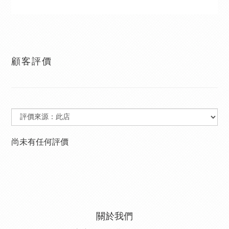
顧客評價
尚未有任何評價
關於我們