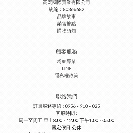
高宏國際實業有限公司
統編：80366682
品牌故事
銷售據點
購物須知
顧客服務
粉絲專業
LINE
隱私權政策
聯絡我們
訂購服務專線 : 0956 - 910 - 025
客服時間 :
周一至周五 早上
8:00 - 12:00 下午1:00 - 05:00
國定假日 公休