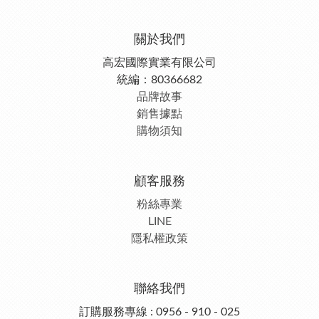
關於我們
高宏國際實業有限公司
統編：80366682
品牌故事
銷售據點
購物須知
顧客服務
粉絲專業
LINE
隱私權政策
聯絡我們
訂購服務專線 : 0956 - 910 - 025