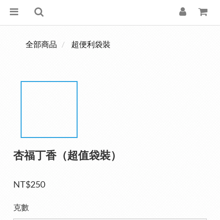
全部商品
超便利袋裝
杏福丁香（超值袋裝）
NT$250
克數