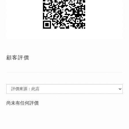
顧客評價
尚未有任何評價