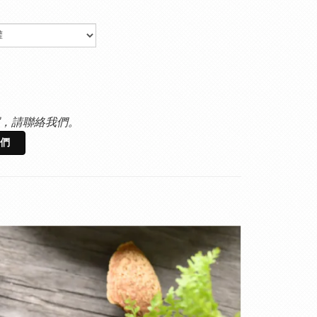
，請聯絡我們。
們