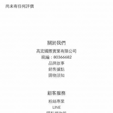
尚未有任何評價
關於我們
高宏國際實業有限公司
統編：80366682
品牌故事
銷售據點
購物須知
顧客服務
粉絲專業
LINE