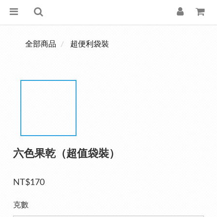
全部商品
超便利袋裝
六色果乾（超值袋裝）
NT$170
克數