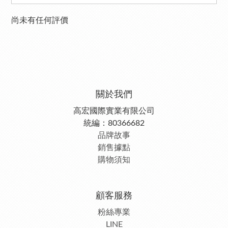
尚未有任何評價
關於我們
高宏國際實業有限公司
統編：80366682
品牌故事
銷售據點
購物須知
顧客服務
粉絲專業
LINE