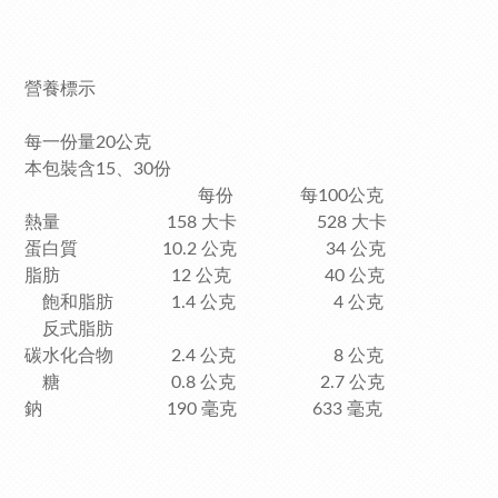
營養標示
每一份量20公克
本包裝含15、30份
每份 每100公克
熱量 158 大卡 528 大卡
蛋白質 10.2 公克 34 公克
脂肪 12 公克 40 公克
飽和脂肪 1.4 公克 4 公克
反式脂肪
碳水化合物 2.4 公克 8 公克
糖 0.8 公克 2.7 公克
鈉 190 毫克 633 毫克