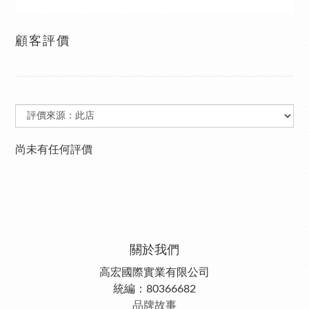
顧客評價
尚未有任何評價
關於我們
高宏國際實業有限公司
統編：80366682
品牌故事