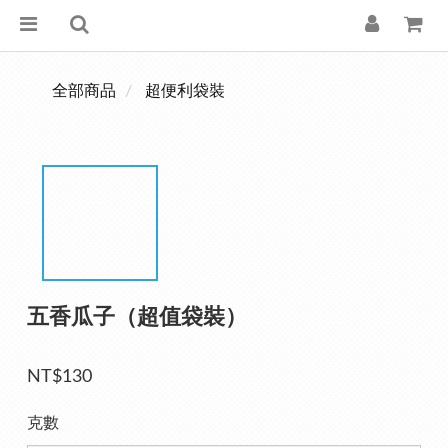
全部商品
超便利袋裝
五香瓜子（超值袋裝）
NT$130
克數