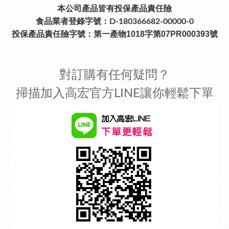
本公司產品皆有投保產品責任險
食品業者登錄字號：D-180366682-00000-0
投保產品責任險字號：
第一產物1018字第07PR000393號
對訂購有任何疑問？
掃描加入高宏官方LINE讓你輕鬆下單