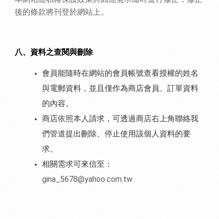
後的條款將刊登於網站上。
八、資料之查閱與刪除
會員能隨時在網站的會員帳號查看授權的姓名
與電郵資料，並且僅作為商店會員、訂單資料
的內容。
商店依照本人請求，可透過商店右上角聯絡我
們管道提出刪除、停止使用該個人資料的要
求。
相關需求可來信至：
gina_5678@yahoo.com.tw