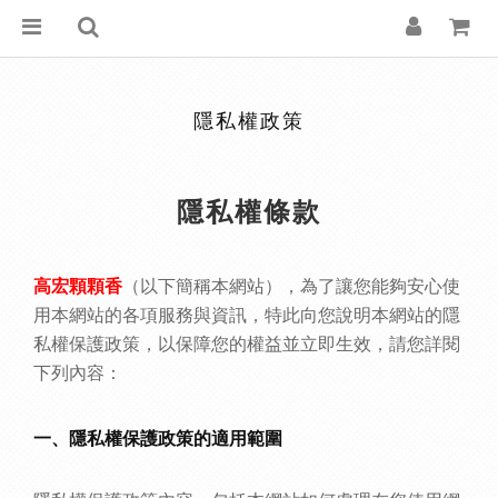
隱私權政策
隱私權條款
（以下簡稱本網站），為了讓您能夠安心使
高宏顆顆香
用本網站的各項服務與資訊，特此向您說明本網站的隱
私權保護政策，以保障您的權益並立即生效，請您詳閱
下列內容：
一、隱私權保護政策的適用範圍