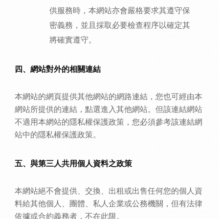
供服務時，本網站亦會嚴格要求其遵守保
密義務，並且採取必要檢查程序以確定其
將確實遵守。
四、網站對外的相關連結
本網站的網頁提供其他網站的網路連結，您也可經由本
網站所提供的連結，點選進入其他網站。但該連結網站
不適用本網站的隱私權保護政策，您必須參考該連結網
站中的隱私權保護政策。
五、與第三人共用個人資料之政策
本網站絕不會提供、交換、出租或出售任何您的個人資
料給其他個人、團體、私人企業或公務機關，但有法律
依據或合約義務者，不在此限。