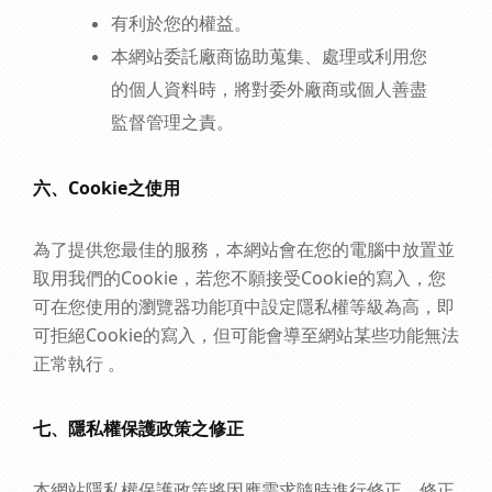
有利於您的權益。
本網站委託廠商協助蒐集、處理或利用您
的個人資料時，將對委外廠商或個人善盡
監督管理之責。
六、Cookie之使用
為了提供您最佳的服務，本網站會在您的電腦中放置並
取用我們的Cookie，若您不願接受Cookie的寫入，您
可在您使用的瀏覽器功能項中設定隱私權等級為高，即
可拒絕Cookie的寫入，但可能會導至網站某些功能無法
正常執行 。
七、隱私權保護政策之修正
本網站隱私權保護政策將因應需求隨時進行修正，修正