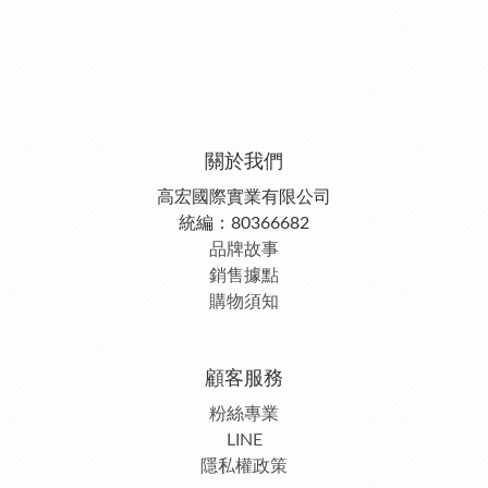
關於我們
高宏國際實業有限公司
統編：80366682
品牌故事
銷售據點
購物須知
顧客服務
粉絲專業
LINE
隱私權政策