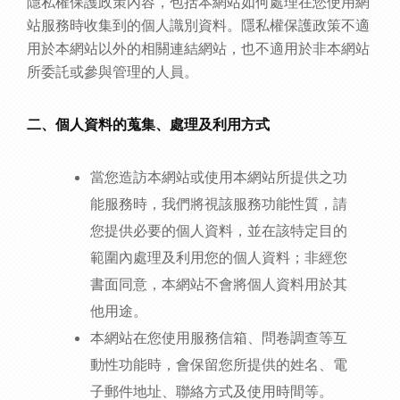
隱私權保護政策內容，包括本網站如何處理在您使用網
站服務時收集到的個人識別資料。隱私權保護政策不適
用於本網站以外的相關連結網站，也不適用於非本網站
所委託或參與管理的人員。
二、個人資料的蒐集、處理及利用方式
當您造訪本網站或使用本網站所提供之功
能服務時，我們將視該服務功能性質，請
您提供必要的個人資料，並在該特定目的
範圍內處理及利用您的個人資料；非經您
書面同意，本網站不會將個人資料用於其
他用途。
本網站在您使用服務信箱、問卷調查等互
動性功能時，會保留您所提供的姓名、電
子郵件地址、聯絡方式及使用時間等。