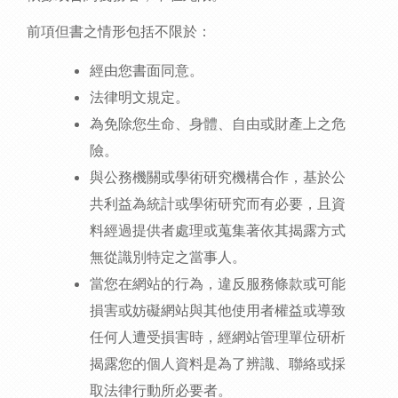
前項但書之情形包括不限於：
經由您書面同意。
法律明文規定。
為免除您生命、身體、自由或財產上之危
險。
與公務機關或學術研究機構合作，基於公
共利益為統計或學術研究而有必要，且資
料經過提供者處理或蒐集著依其揭露方式
無從識別特定之當事人。
當您在網站的行為，違反服務條款或可能
損害或妨礙網站與其他使用者權益或導致
任何人遭受損害時，經網站管理單位研析
揭露您的個人資料是為了辨識、聯絡或採
取法律行動所必要者。