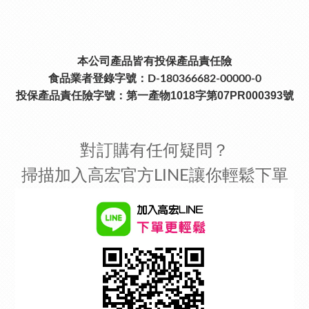
本公司產品皆有投保產品責任險
食品業者登錄字號：D-180366682-00000-0
投保產品責任險字號：
第一產物1018字第07PR000393號
對訂購有任何疑問？
掃描加入高宏官方LINE讓你輕鬆下單