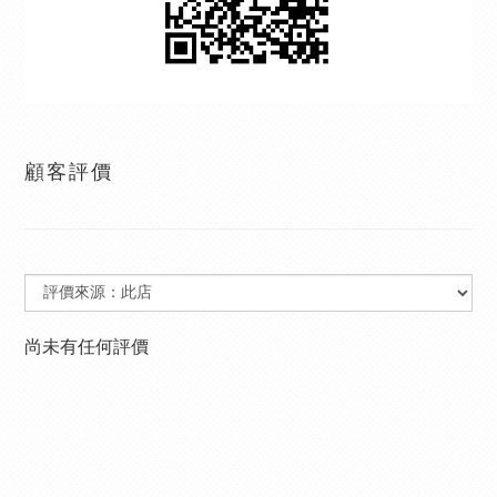
顧客評價
尚未有任何評價