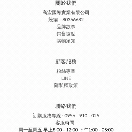
關於我們
高宏國際實業有限公司
統編：80366682
品牌故事
銷售據點
購物須知
顧客服務
粉絲專業
LINE
隱私權政策
聯絡我們
訂購服務專線 : 0956 - 910 - 025
客服時間 :
周一至周五 早上
8:00 - 12:00 下午1:00 - 05:00