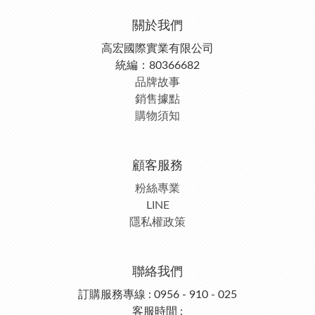
關於我們
高宏國際實業有限公司
統編：80366682
品牌故事
銷售據點
購物須知
顧客服務
粉絲專業
LINE
隱私權政策
聯絡我們
訂購服務專線 : 0956 - 910 - 025
客服時間 :