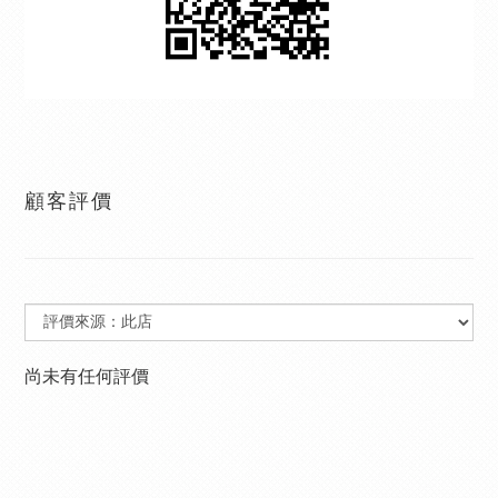
顧客評價
尚未有任何評價