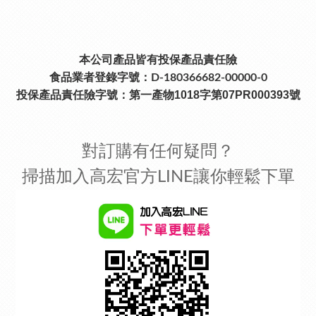
本公司產品皆有投保產品責任險
食品業者登錄字號：D-180366682-00000-0
投保產品責任險字號：
第一產物1018字第07PR000393號
對訂購有任何疑問？
掃描加入高宏官方LINE讓你輕鬆下單