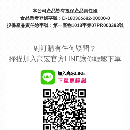
本公司產品皆有投保產品責任險
食品業者登錄字號：D-180366682-00000-0
投保產品責任險字號：
第一產物1018字第07PR000393號
對訂購有任何疑問？
掃描加入高宏官方LINE讓你輕鬆下單