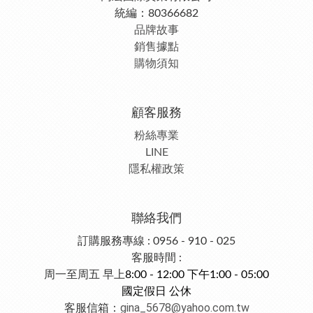
統編：80366682
品牌故事
銷售據點
購物須知
顧客服務
粉絲專業
LINE
隱私權政策
聯絡我們
訂購服務專線 : 0956 - 910 - 025
客服時間 :
周一至周五 早上
8:00 - 12:00 下午1:00 - 05:00
國定假日 公休
gina_5678@yahoo.com.tw
客服信箱：