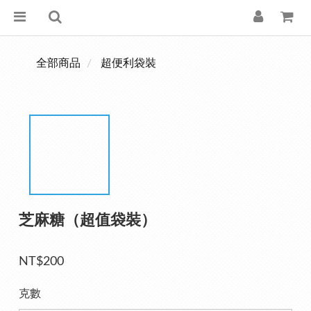
全部商品
超便利袋裝
芝麻糖（超值袋裝）
NT$200
克數