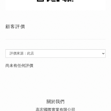
顧客評價
尚未有任何評價
關於我們
高宏國際實業有限公司