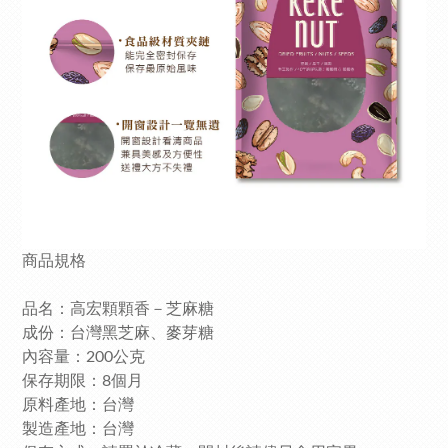
商品規格
品名：高宏顆顆香－芝麻糖
成份：台灣黑芝麻、麥芽糖
內容量：200公克
保存期限：8個月
原料產地：台灣
製造產地：台灣