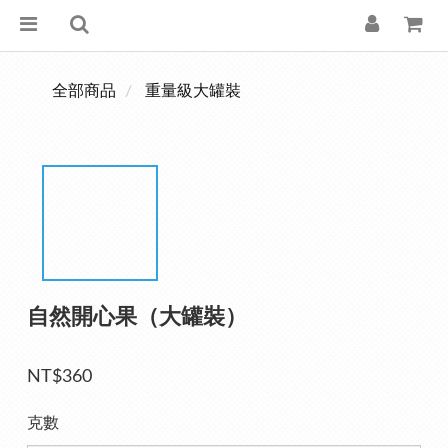
全部商品
重量級大罐裝
自然開心果（大罐裝）
NT$360
克數