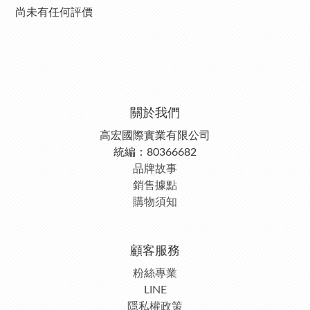
尚未有任何評價
關於我們
高宏國際實業有限公司
統編：80366682
品牌故事
銷售據點
購物須知
顧客服務
粉絲專業
LINE
隱私權政策