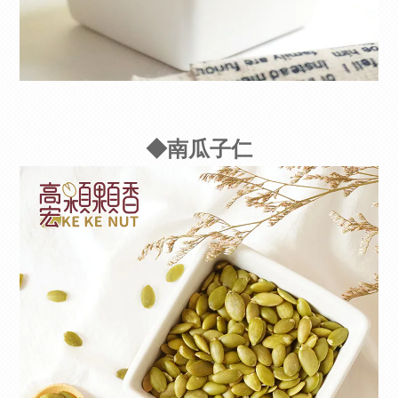
◆南瓜子仁