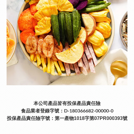
本公司產品皆有投保產品責任險
食品業者登錄字號：D-180366682-00000-0
投保產品責任險字號：
第一產物1018字第07PR000393號