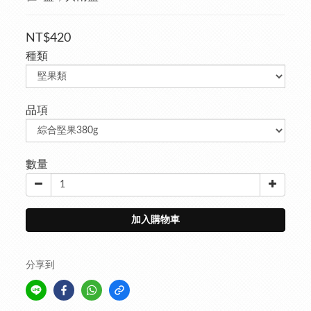
NT$420
種類
品項
數量
加入購物車
分享到