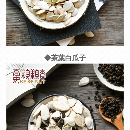
◆茶葉白瓜子