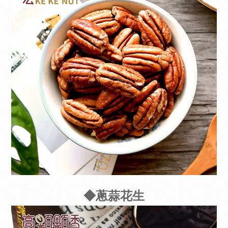
◆蔥蒜花生