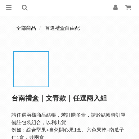
全部商品
首選禮盒自由配
台南禮盒｜文青款｜任選兩入組
請任選兩樣商品結帳，若訂購多盒，請於結帳時訂單
備註包裝組合，以利出貨
例如：綜合堅果+自然開心果1盒、六色果乾+南瓜子
仁1盒，共兩盒