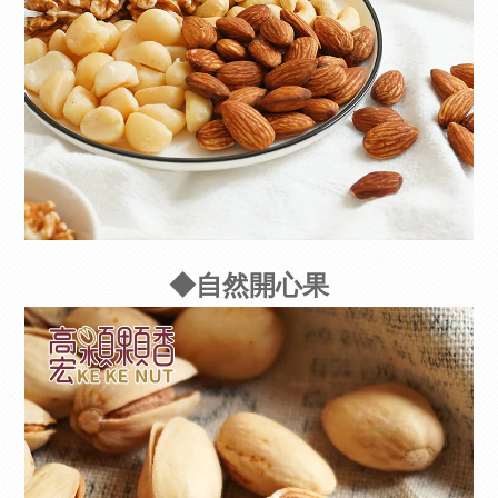
◆自然開心果