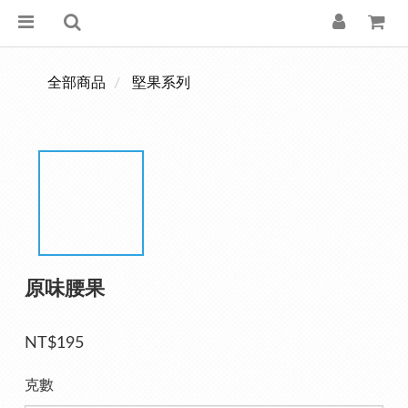
全部商品
堅果系列
原味腰果
NT$195
克數