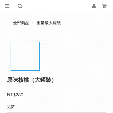
全部商品
重量級大罐裝
原味核桃（大罐裝）
NT$280
克數