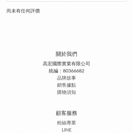
尚未有任何評價
關於我們
高宏國際實業有限公司
統編：80366682
品牌故事
銷售據點
購物須知
顧客服務
粉絲專業
LINE