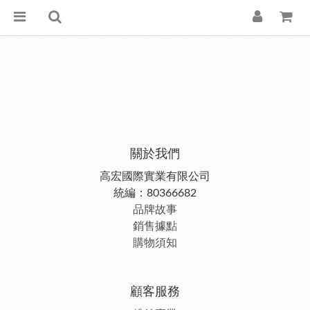
關於我們
高宏國際實業有限公司
統編：80366682
品牌故事
銷售據點
購物須知
顧客服務