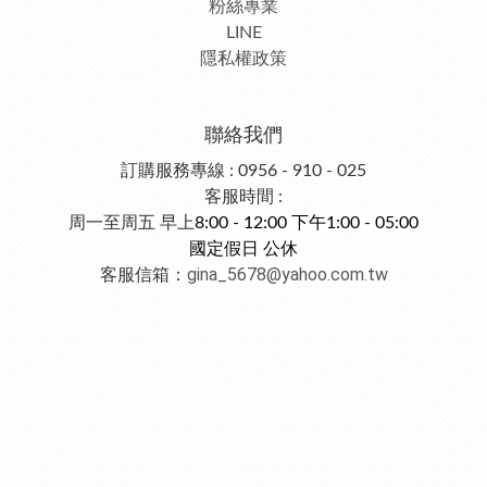
粉絲專業
LINE
隱私權政策
聯絡我們
訂購服務專線 : 0956 - 910 - 025
客服時間 :
周一至周五 早上
8:00 - 12:00 下午1:00 - 05:00
國定假日 公休
gina_5678@yahoo.com.tw
客服信箱：