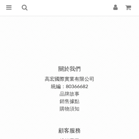
關於我們
高宏國際實業有限公司
統編：80366682
品牌故事
銷售據點
購物須知
顧客服務