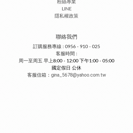
粉絲專業
LINE
隱私權政策
聯絡我們
訂購服務專線 : 0956 - 910 - 025
客服時間 :
周一至周五 早上
8:00 - 12:00 下午1:00 - 05:00
國定假日 公休
gina_5678@yahoo.com.tw
客服信箱：